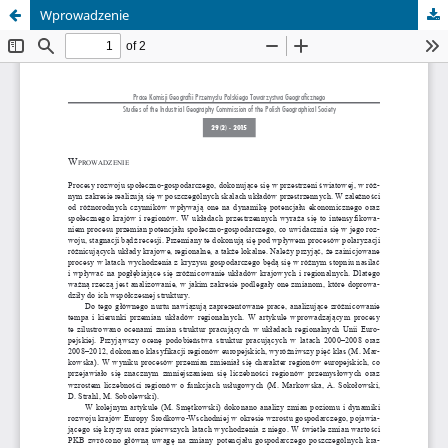
Wprowadzenie