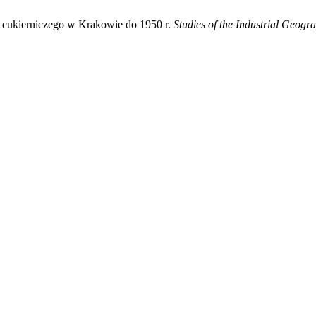
 cukierniczego w Krakowie do 1950 r.
Studies of the Industrial Geog