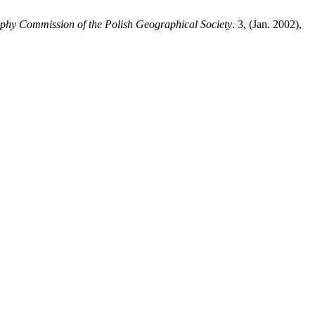
raphy Commission of the Polish Geographical Society
. 3, (Jan. 2002),