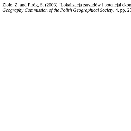
Zioło, Z. and Piróg, S. (2003) “Lokalizacja zarządów i potencjał e
Geography Commission of the Polish Geographical Society
, 4, pp. 