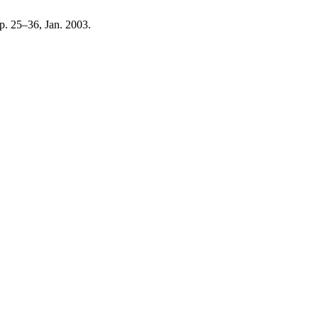
pp. 25–36, Jan. 2003.