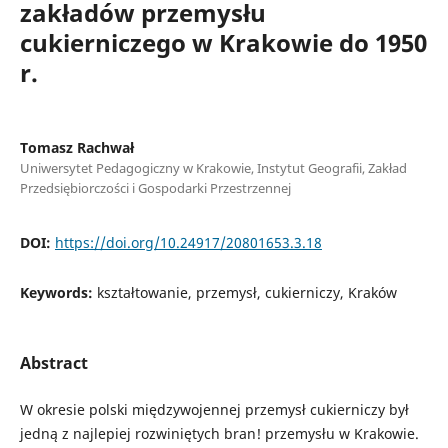
zakładów przemysłu
cukierniczego w Krakowie do 1950
r.
Tomasz Rachwał
Uniwersytet Pedagogiczny w Krakowie, Instytut Geografii, Zakład
Przedsiębiorczości i Gospodarki Przestrzennej
DOI:
https://doi.org/10.24917/20801653.3.18
Keywords:
kształtowanie, przemysł, cukierniczy, Kraków
Abstract
W okresie polski międzywojennej przemysł cukierniczy był
jedną z najlepiej rozwiniętych bran! przemysłu w Krakowie.