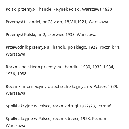
Polski przemysł i handel - Rynek Polski, Warszawa 1930
Przemysł i Handel, nr 28 z dn. 18.Vlll.1921, Warszawa
Przemysł Polski, nr 2, czerwiec 1935, Warszawa
Przewodnik przemysłu i handlu polskiego, 1928, rocznik 11,
Warszawa
Rocznik polskiego przemysłu i handlu, 1930, 1932, l 934,
1936, 1938
Rocznik informacyjny o spółkach akcyjnych w Polsce, 1929,
Warszawa
Spółki akcyjne w Polsce, rocznik drugi 1922/23, Poznań
Spółki akcyjne w Polsce, rocznik trzeci, 1928, Poznań-
Warszawa