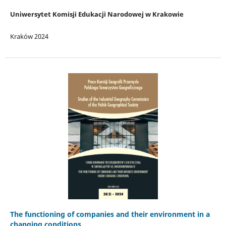
Uniwersytet Komisji Edukacji Narodowej w Krakowie
Kraków 2024
The functioning of companies and their environment in a
changing conditions