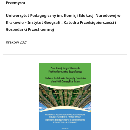
Przemysłu
Uniwersytet Pedagogiczny im. Komisji Edukacji Narodowej w
Krakowie – Instytut Geografii, Katedra Przedsiębiorczości i
Gospodarki Przestrzennej
Kraków 2021