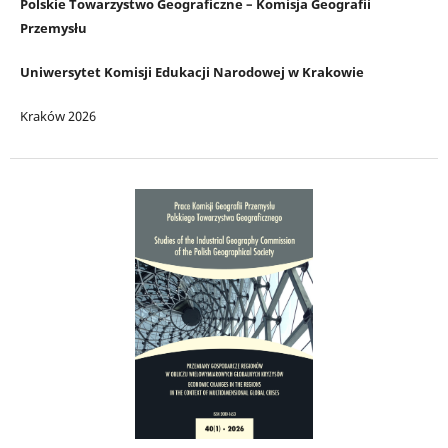
Polskie Towarzystwo Geograficzne – Komisja Geografii
Przemysłu
Uniwersytet Komisji Edukacji Narodowej w Krakowie
Kraków 2026