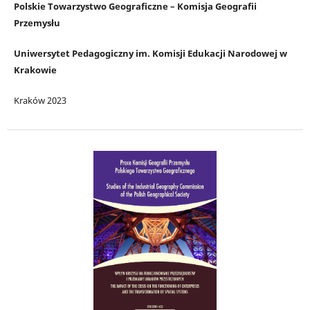
Polskie Towarzystwo Geograficzne – Komisja Geografii
Przemysłu
Uniwersytet Pedagogiczny im. Komisji Edukacji Narodowej w
Krakowie
Kraków 2023