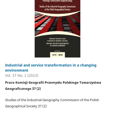
Industrial and service transformation in a changing
environment
Vol. 37 No. 2 (2023)
Prace Komisji Geografii Przemysłu Polskiego Towarzystwa
Geograficznego 37 (2)
Studies of the Industrial Geography Commission of the Polish
Geographical Society 37 (2)