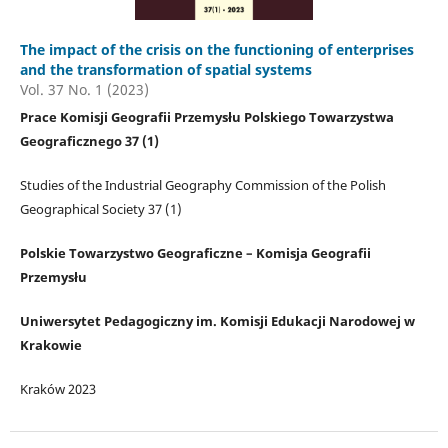
The impact of the crisis on the functioning of enterprises
and the transformation of spatial systems
Vol. 37 No. 1 (2023)
Prace Komisji Geografii Przemysłu Polskiego Towarzystwa
Geograficznego 37 (1)
Studies of the Industrial Geography Commission of the Polish
Geographical Society 37 (1)
Polskie Towarzystwo Geograficzne – Komisja Geografii
Przemysłu
Uniwersytet Pedagogiczny im. Komisji Edukacji Narodowej w
Krakowie
Kraków 2023