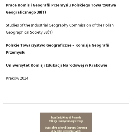
Prace Komisji Geografii Przemysłu Polskiego Towarzystwa
Geograficznego 38(1)
Studies of the Industrial Geography Commission of the Polish
Geographical Society 38(1)
Polskie Towarzystwo Geograficzne – Komisja Geografii
Przemysłu
Uniwersytet Komisji Edukacji Narodowej w Krakowie
Kraków 2024