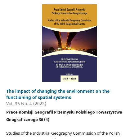
The impact of changing the environment on the
functioning of spatial systems
Vol. 36 No. 4 (2022)
Prace Komisji Geografii Przemysłu Polskiego Towarzystwa
Geograficznego 36 (4)
Studies of the Industrial Geography Commission of the Polish