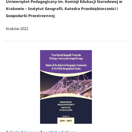
Uniwersytet Pedagogiczny im. Komisji Edukacji Narodowej w
Krakowie – Instytut Geografii, Katedra Przedsiębiorczości i
Gospodarki Przestrzennej
Kraków 2022