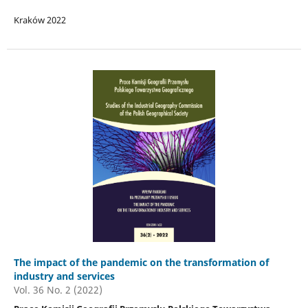
Kraków 2022
The impact of the pandemic on the transformation of
industry and services
Vol. 36 No. 2 (2022)