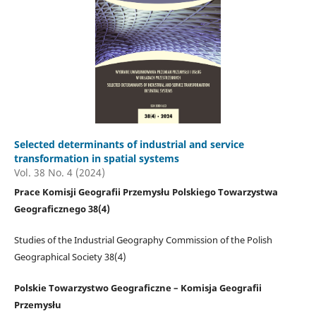
Selected determinants of industrial and service
transformation in spatial systems
Vol. 38 No. 4 (2024)
Prace Komisji Geografii Przemysłu Polskiego Towarzystwa
Geograficznego 38(4)
Studies of the Industrial Geography Commission of the Polish
Geographical Society 38(4)
Polskie Towarzystwo Geograficzne – Komisja Geografii
Przemysłu