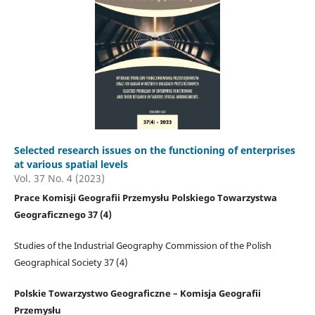
Selected research issues on the functioning of enterprises
at various spatial levels
Vol. 37 No. 4 (2023)
Prace Komisji Geografii Przemysłu Polskiego Towarzystwa
Geograficznego 37 (4)
Studies of the Industrial Geography Commission of the Polish
Geographical Society 37 (4)
Polskie Towarzystwo Geograficzne – Komisja Geografii
Przemysłu