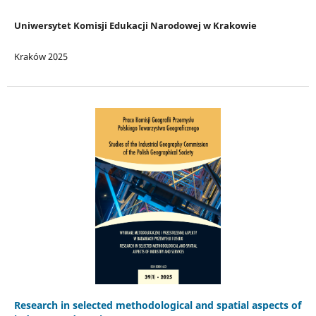
Uniwersytet Komisji Edukacji Narodowej w Krakowie
Kraków 2025
Research in selected methodological and spatial aspects of