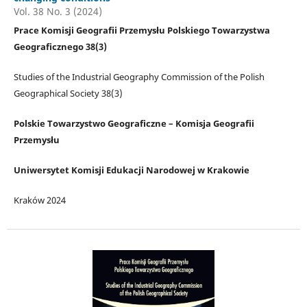
Vol. 38 No. 3 (2024)
Prace Komisji Geografii Przemysłu Polskiego Towarzystwa
Geograficznego 38(3)
Studies of the Industrial Geography Commission of the Polish
Geographical Society 38(3)
Polskie Towarzystwo Geograficzne – Komisja Geografii
Przemysłu
Uniwersytet Komisji Edukacji Narodowej w Krakowie
Kraków 2024