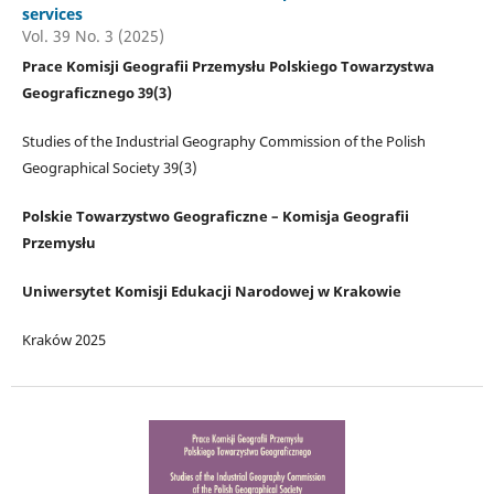
services
Vol. 39 No. 3 (2025)
Prace Komisji Geografii Przemysłu Polskiego Towarzystwa
Geograficznego 39(3)
Studies of the Industrial Geography Commission of the Polish
Geographical Society 39(3)
Polskie Towarzystwo Geograficzne – Komisja Geografii
Przemysłu
Uniwersytet Komisji Edukacji Narodowej w Krakowie
Kraków 2025