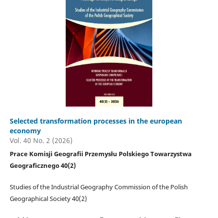
Selected transformation processes in the european
economy
Vol. 40 No. 2 (2026)
Prace Komisji Geografii Przemysłu Polskiego Towarzystwa
Geograficznego 40(2)
Studies of the Industrial Geography Commission of the Polish
Geographical Society 40(2)