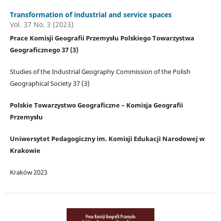
Transformation of industrial and service spaces
Vol. 37 No. 3 (2023)
Prace Komisji Geografii Przemysłu Polskiego Towarzystwa
Geograficznego 37 (3)
Studies of the Industrial Geography Commission of the Polish
Geographical Society 37 (3)
Polskie Towarzystwo Geograficzne – Komisja Geografii
Przemysłu
Uniwersytet Pedagogiczny im. Komisji Edukacji Narodowej w
Krakowie
Kraków 2023