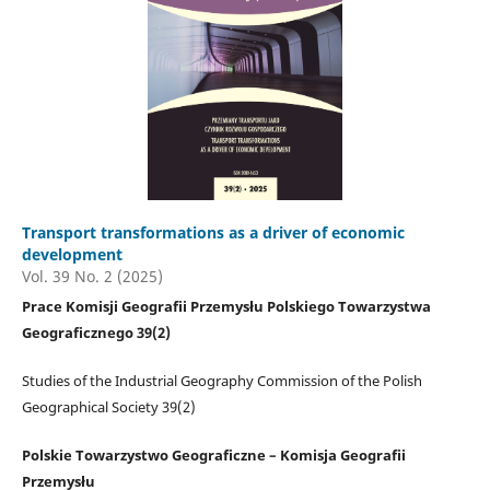
Transport transformations as a driver of economic
development
Vol. 39 No. 2 (2025)
Prace Komisji Geografii Przemysłu Polskiego Towarzystwa
Geograficznego 39(2)
Studies of the Industrial Geography Commission of the Polish
Geographical Society 39(2)
Polskie Towarzystwo Geograficzne – Komisja Geografii
Przemysłu