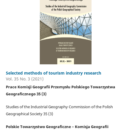
Selected methods of tourism industry research
Vol. 35 No. 3 (2021)
Prace Komisji Geografii Przemysłu Polskiego Towarzystwa
Geograficznego 35 (3)
Studies of the Industrial Geography Commission of the Polish
Geographical Society 35 (3)
Polskie Towarzystwo Geograficzne – Komisja Geografii