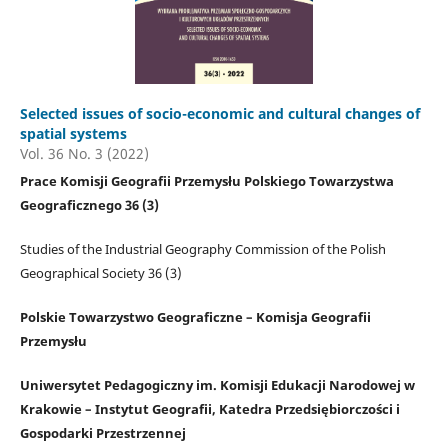
Selected issues of socio-economic and cultural changes of
spatial systems
Vol. 36 No. 3 (2022)
Prace Komisji Geografii Przemysłu Polskiego Towarzystwa
Geograficznego 36 (3)
Studies of the Industrial Geography Commission of the Polish
Geographical Society 36 (3)
Polskie Towarzystwo Geograficzne – Komisja Geografii
Przemysłu
Uniwersytet Pedagogiczny im. Komisji Edukacji Narodowej w
Krakowie – Instytut Geografii, Katedra Przedsiębiorczości i
Gospodarki Przestrzennej