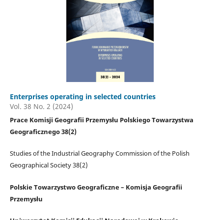
Enterprises operating in selected countries
Vol. 38 No. 2 (2024)
Prace Komisji Geografii Przemysłu Polskiego Towarzystwa
Geograficznego 38(2)
Studies of the Industrial Geography Commission of the Polish
Geographical Society 38(2)
Polskie Towarzystwo Geograficzne – Komisja Geografii
Przemysłu