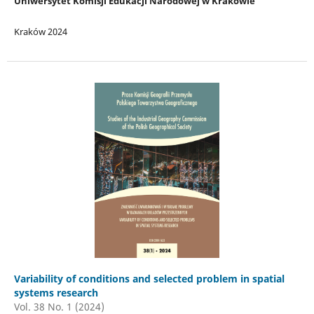
Uniwersytet Komisji Edukacji Narodowej w Krakowie
Kraków 2024
Variability of conditions and selected problem in spatial
systems research
Vol. 38 No. 1 (2024)