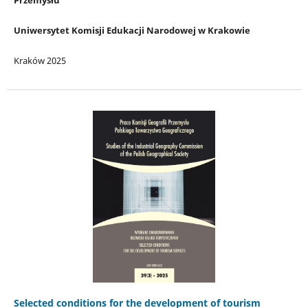
Przemysłu
Uniwersytet Komisji Edukacji Narodowej w Krakowie
Kraków 2025
Selected conditions for the development of tourism