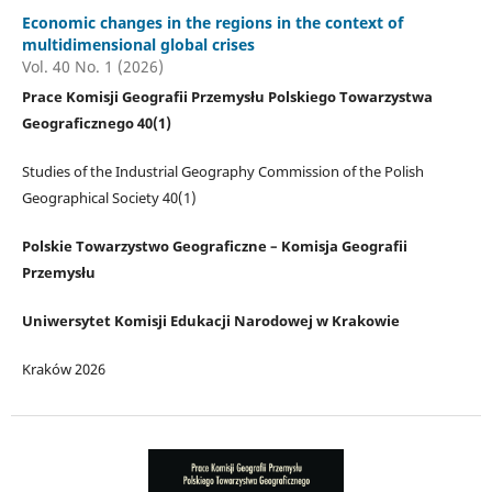
Economic changes in the regions in the context of
multidimensional global crises
Vol. 40 No. 1 (2026)
Prace Komisji Geografii Przemysłu Polskiego Towarzystwa
Geograficznego 40(1)
Studies of the Industrial Geography Commission of the Polish
Geographical Society 40(1)
Polskie Towarzystwo Geograficzne – Komisja Geografii
Przemysłu
Uniwersytet Komisji Edukacji Narodowej w Krakowie
Kraków 2026