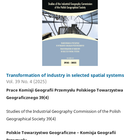
Transformation of industry in selected spatial systems
Vol. 39 No. 4 (2025)
Prace Komisji Geografii Przemysłu Polskiego Towarzystwa
Geograficznego 39(4)
Studies of the Industrial Geography Commission of the Polish
Geographical Society 39(4)
Polskie Towarzystwo Geograficzne – Komisja Geografii