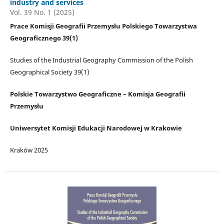
industry and services
Vol. 39 No. 1 (2025)
Prace Komisji Geografii Przemysłu Polskiego Towarzystwa
Geograficznego 39(1)
Studies of the Industrial Geography Commission of the Polish
Geographical Society 39(1)
Polskie Towarzystwo Geograficzne – Komisja Geografii
Przemysłu
Uniwersytet Komisji Edukacji Narodowej w Krakowie
Kraków 2025