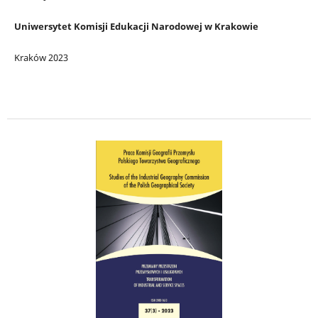
Uniwersytet Komisji Edukacji Narodowej w Krakowie
Kraków 2023