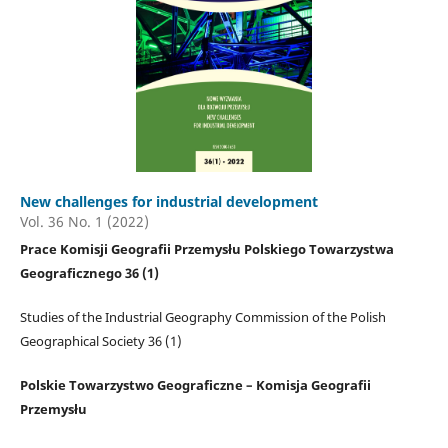
New challenges for industrial development
Vol. 36 No. 1 (2022)
Prace Komisji Geografii Przemysłu Polskiego Towarzystwa
Geograficznego 36 (1)
Studies of the Industrial Geography Commission of the Polish
Geographical Society 36 (1)
Polskie Towarzystwo Geograficzne – Komisja Geografii
Przemysłu