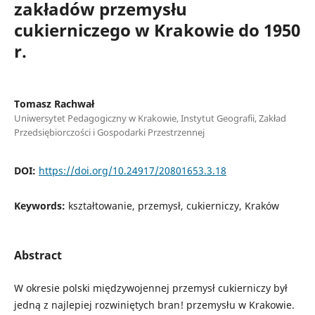
zakładów przemysłu
cukierniczego w Krakowie do 1950
r.
Tomasz Rachwał
Uniwersytet Pedagogiczny w Krakowie, Instytut Geografii, Zakład
Przedsiębiorczości i Gospodarki Przestrzennej
DOI:
https://doi.org/10.24917/20801653.3.18
Keywords:
kształtowanie, przemysł, cukierniczy, Kraków
Abstract
W okresie polski międzywojennej przemysł cukierniczy był
jedną z najlepiej rozwiniętych bran! przemysłu w Krakowie.