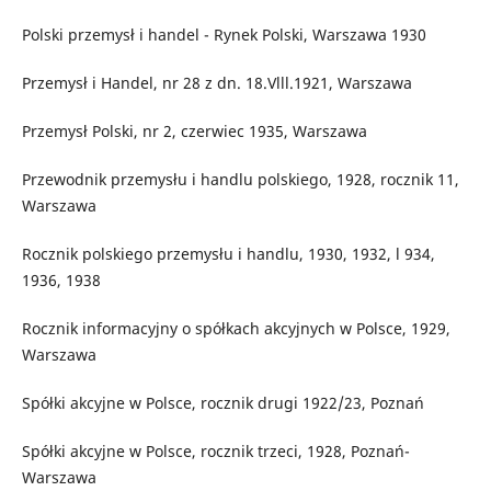
Polski przemysł i handel - Rynek Polski, Warszawa 1930
Przemysł i Handel, nr 28 z dn. 18.Vlll.1921, Warszawa
Przemysł Polski, nr 2, czerwiec 1935, Warszawa
Przewodnik przemysłu i handlu polskiego, 1928, rocznik 11,
Warszawa
Rocznik polskiego przemysłu i handlu, 1930, 1932, l 934,
1936, 1938
Rocznik informacyjny o spółkach akcyjnych w Polsce, 1929,
Warszawa
Spółki akcyjne w Polsce, rocznik drugi 1922/23, Poznań
Spółki akcyjne w Polsce, rocznik trzeci, 1928, Poznań-
Warszawa