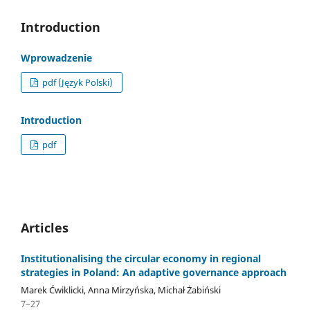
Introduction
Wprowadzenie
pdf (Język Polski)
Introduction
pdf
Articles
Institutionalising the circular economy in regional
strategies in Poland: An adaptive governance approach
Marek Ćwiklicki, Anna Mirzyńska, Michał Żabiński
7–27