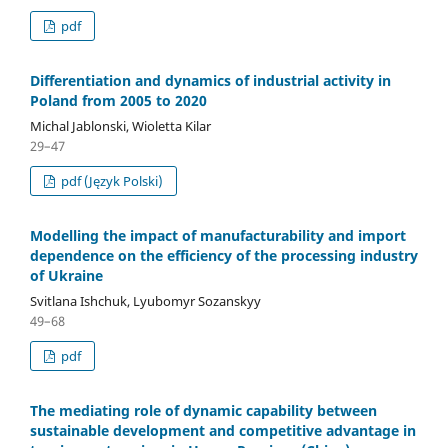
pdf
Differentiation and dynamics of industrial activity in
Poland from 2005 to 2020
Michal Jablonski, Wioletta Kilar
29–47
pdf (Język Polski)
Modelling the impact of manufacturability and import
dependence on the efficiency of the processing industry
of Ukraine
Svitlana Ishchuk, Lyubomyr Sozanskyy
49–68
pdf
The mediating role of dynamic capability between
sustainable development and competitive advantage in