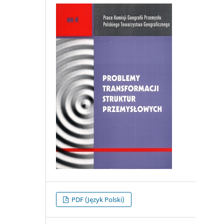
PDF (Język Polski)