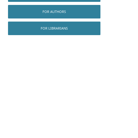
FOR AUTHORS
FOR LIBRARIANS