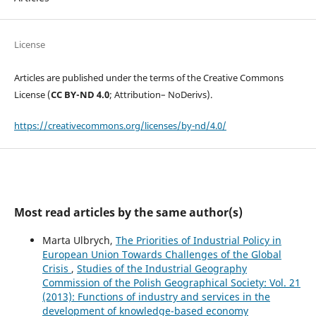
License
Articles are published under the terms of the Creative Commons
License (
CC BY-ND 4.0
; Attribution– NoDerivs).
https://creativecommons.org/licenses/by-nd/4.0/
Most read articles by the same author(s)
Marta Ulbrych,
The Priorities of Industrial Policy in
European Union Towards Challenges of the Global
Crisis
,
Studies of the Industrial Geography
Commission of the Polish Geographical Society: Vol. 21
(2013): Functions of industry and services in the
development of knowledge-based economy