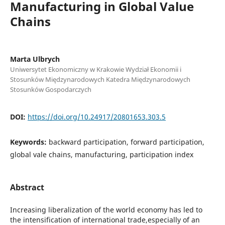
Manufacturing in Global Value
Chains
Marta Ulbrych
Uniwersytet Ekonomiczny w Krakowie Wydział Ekonomii i
Stosunków Międzynarodowych Katedra Międzynarodowych
Stosunków Gospodarczych
DOI:
https://doi.org/10.24917/20801653.303.5
Keywords:
backward participation, forward participation,
global vale chains, manufacturing, participation index
Abstract
Increasing liberalization of the world economy has led to
the intensification of international trade,especially of an