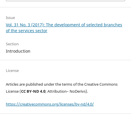
Issue
Vol. 31 No. 3 (2017): The development of selected branches
of the services sector
Section
Introduction
License
Articles are published under the terms of the Creative Commons
License (
CC BY-ND 4.0
; Attribution– NoDerivs).
https://creativecommons.org/licenses/by-nd/4.0/