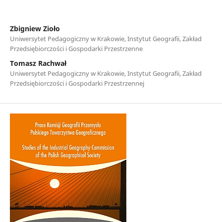
Zbigniew Zioło
Uniwersytet Pedagogiczny w Krakowie, Instytut Geografii, Zakład
Przedsiębiorczości i Gospodarki Przestrzenne
Tomasz Rachwał
Uniwersytet Pedagogiczny w Krakowie, Instytut Geografii, Zakład
Przedsiębiorczości i Gospodarki Przestrzennej