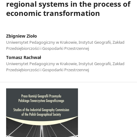
regional systems in the process of
economic transformation
Zbigniew Zioło
Uniwersytet Pedagogiczny w Krakowie, Instytut Geografii, Zakład
Przedsiębiorczości i Gospodarki Przestrzennej
Tomasz Rachwał
Uniwersytet Pedagogiczny w Krakowie, Instytut Geografii, Zakład
Przedsiębiorczości i Gospodarki Przestrzennej