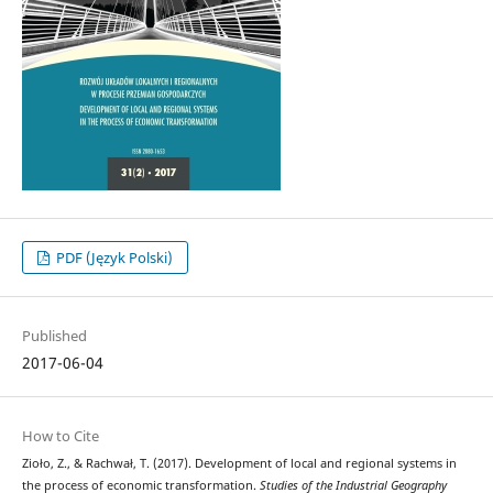
PDF (Język Polski)
Published
2017-06-04
How to Cite
Zioło, Z., & Rachwał, T. (2017). Development of local and regional systems in
the process of economic transformation.
Studies of the Industrial Geography