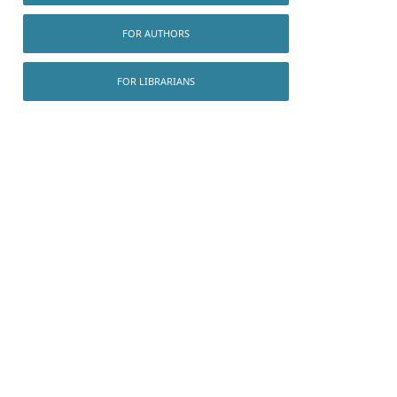
FOR AUTHORS
FOR LIBRARIANS