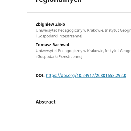
Zbigniew Zioło
Uniwersytet Pedagogiczny w Krakowie, Instytut Geograf
i Gospodarki Przestrzennej
Tomasz Rachwał
Uniwersytet Pedagogiczny w Krakowie, Instytut Geograf
i Gospodarki Przestrzennej
DOI:
https://doi.org/10.24917/20801653.292.0
Abstract