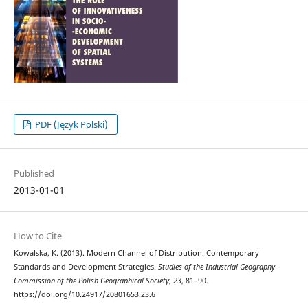
PDF (Język Polski)
Published
2013-01-01
How to Cite
Kowalska, K. (2013). Modern Channel of Distribution. Contemporary
Standards and Development Strategies.
Studies of the Industrial Geography
Commission of the Polish Geographical Society
,
23
, 81–90.
https://doi.org/10.24917/20801653.23.6