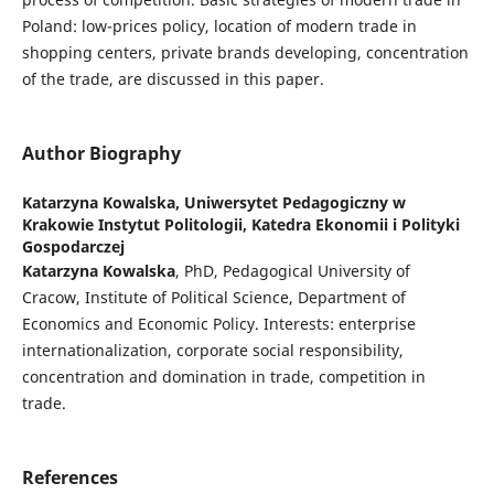
Poland: low-prices policy, location of modern trade in
shopping centers, private brands developing, concentration
of the trade, are discussed in this paper.
Author Biography
Katarzyna Kowalska,
Uniwersytet Pedagogiczny w
Krakowie Instytut Politologii, Katedra Ekonomii i Polityki
Gospodarczej
Katarzyna Kowalska
, PhD, Pedagogical University of
Cracow, Institute of Political Science, Department of
Economics and Economic Policy. Interests: enterprise
internationalization, corporate social responsibility,
concentration and domination in trade, competition in
trade.
References