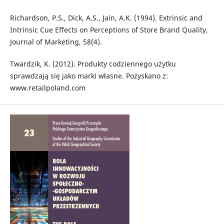
Richardson, P.S., Dick, A.S., Jain, A.K. (1994). Extrinsic and
Intrinsic Cue Effects on Perceptions of Store Brand Quality,
Journal of Marketing, 58(4).
Twardzik, K. (2012). Produkty codziennego użytku
sprawdzają się jako marki własne. Pozyskano z:
www.retailpoland.com