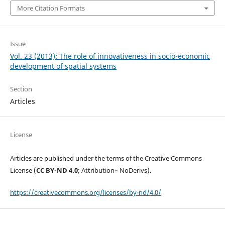
More Citation Formats
Issue
Vol. 23 (2013): The role of innovativeness in socio-economic
development of spatial systems
Section
Articles
License
Articles are published under the terms of the Creative Commons
License (
CC BY-ND 4.0
; Attribution– NoDerivs).
https://creativecommons.org/licenses/by-nd/4.0/