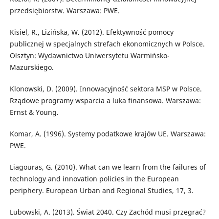
przedsiębiorstw. Warszawa: PWE.
Kisiel, R., Lizińska, W. (2012). Efektywność pomocy
publicznej w specjalnych strefach ekonomicznych w Polsce.
Olsztyn: Wydawnictwo Uniwersytetu Warmińsko-
Mazurskiego.
Klonowski, D. (2009). Innowacyjność sektora MSP w Polsce.
Rządowe programy wsparcia a luka finansowa. Warszawa:
Ernst & Young.
Komar, A. (1996). Systemy podatkowe krajów UE. Warszawa:
PWE.
Liagouras, G. (2010). What can we learn from the failures of
technology and innovation policies in the European
periphery. European Urban and Regional Studies, 17, 3.
Lubowski, A. (2013). Świat 2040. Czy Zachód musi przegrać?