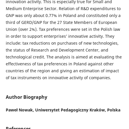
innovation activity. This is especially true for Small and
Medium Enterprise Sector. Relation of R&D expenditures to
GNP was only about 0.77% in Poland and constituted only a
third of GERD/GNP for the 27 State Members of European
Union (over 2%). Tax preferences were set in the Polish law
in order to support enterprises’ innovative activity. They
include: tax reductions on purchases of new technologies,
the status of Research and Development Center, and
technological credit. The analysis is aimed at evaluating the
effectiveness of tax preferences in Poland against other
countries of the region and giving an estimation of impact
of tax instruments on innovative activity of companies.
Author Biography
Paweł Nowak,
Uniwersytet Pedagogiczny Kraków, Polska
References