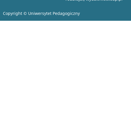
Copyright © Uniwersytet Pedagogiczny