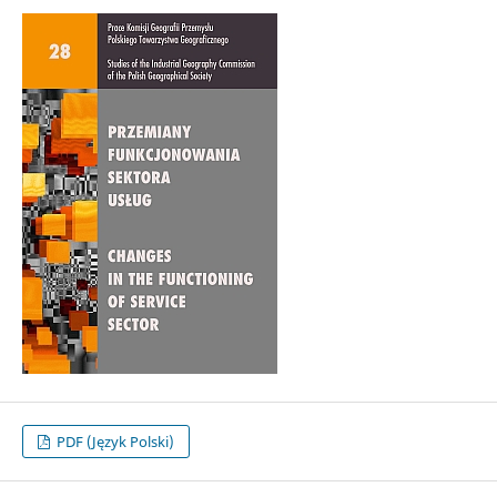
PDF (Język Polski)