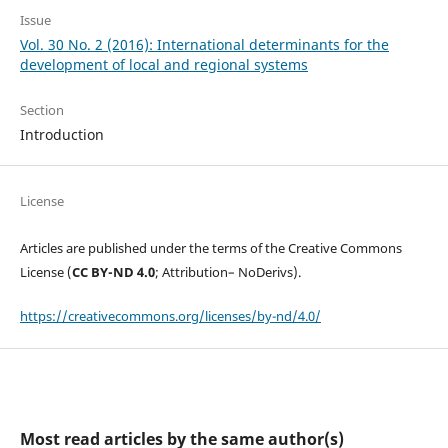
Issue
Vol. 30 No. 2 (2016): International determinants for the
development of local and regional systems
Section
Introduction
License
Articles are published under the terms of the Creative Commons
License (
CC BY-ND 4.0
; Attribution– NoDerivs).
https://creativecommons.org/licenses/by-nd/4.0/
Most read articles by the same author(s)