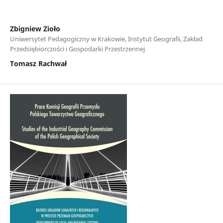
Zbigniew Zioło
Uniwersytet Pedagogiczny w Krakowie, Instytut Geografii, Zakład
Przedsiębiorczości i Gospodarki Przestrzennej
Tomasz Rachwał