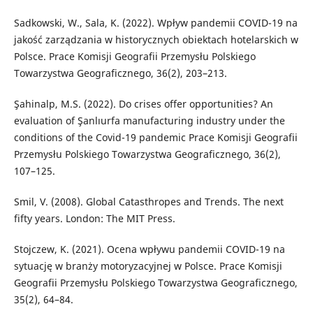
Sadkowski, W., Sala, K. (2022). Wpływ pandemii COVID-19 na
jakość zarządzania w historycznych obiektach hotelarskich w
Polsce. Prace Komisji Geografii Przemysłu Polskiego
Towarzystwa Geograficznego, 36(2), 203–213.
Şahinalp, M.S. (2022). Do crises offer opportunities? An
evaluation of Şanlıurfa manufacturing industry under the
conditions of the Covid-19 pandemic Prace Komisji Geografii
Przemysłu Polskiego Towarzystwa Geograficznego, 36(2),
107–125.
Smil, V. (2008). Global Catasthropes and Trends. The next
fifty years. London: The MIT Press.
Stojczew, K. (2021). Ocena wpływu pandemii COVID-19 na
sytuację w branży motoryzacyjnej w Polsce. Prace Komisji
Geografii Przemysłu Polskiego Towarzystwa Geograficznego,
35(2), 64–84.