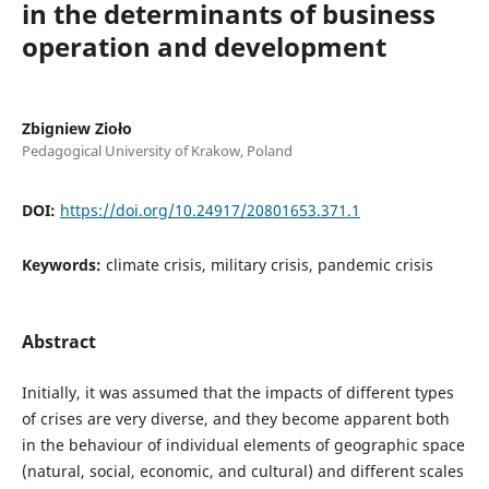
in the determinants of business
operation and development
Zbigniew Zioło
Pedagogical University of Krakow, Poland
DOI:
https://doi.org/10.24917/20801653.371.1
Keywords:
climate crisis, military crisis, pandemic crisis
Abstract
Initially, it was assumed that the impacts of different types
of crises are very diverse, and they become apparent both
in the behaviour of individual elements of geographic space
(natural, social, economic, and cultural) and different scales