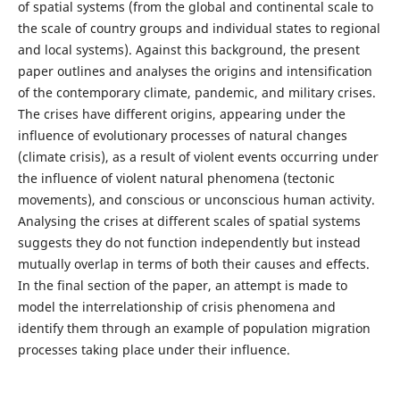
of spatial systems (from the global and continental scale to
the scale of country groups and individual states to regional
and local systems). Against this background, the present
paper outlines and analyses the origins and intensification
of the contemporary climate, pandemic, and military crises.
The crises have different origins, appearing under the
influence of evolutionary processes of natural changes
(climate crisis), as a result of violent events occurring under
the influence of violent natural phenomena (tectonic
movements), and conscious or unconscious human activity.
Analysing the crises at different scales of spatial systems
suggests they do not function independently but instead
mutually overlap in terms of both their causes and effects.
In the final section of the paper, an attempt is made to
model the interrelationship of crisis phenomena and
identify them through an example of population migration
processes taking place under their influence.