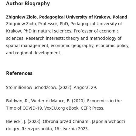
Author Biography
Zbigniew Zioło,
Pedagogical University of Krakow, Poland
Zbigniew Zioło, Professor, PhD, Pedagogical University of
Krakow. PhD in natural sciences, Professor of economic
sciences. Research interests: theory and methodology of
spatial management, economic geography, economic policy,
and regional development.
References
Sto milionów uchodźców. (2022). Angora, 29.
Baldwin, R., Weder di Mauro, B. (2020). Economics in the
Time of COVID-19, VoxEU.org eBook, CEPR Press.
Bielecki, J. (2023). Obrona przed Chinami. Japonia wchodzi
do gry. Rzeczpospolita, 16 stycznia 2023.