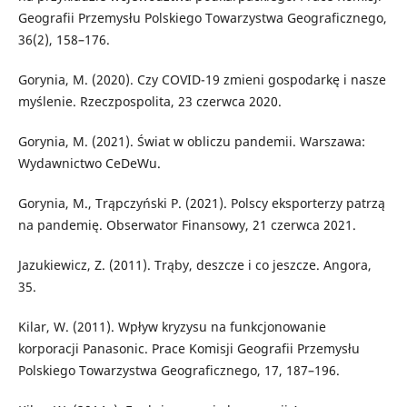
Geografii Przemysłu Polskiego Towarzystwa Geograficznego,
36(2), 158–176.
Gorynia, M. (2020). Czy COVID-19 zmieni gospodarkę i nasze
myślenie. Rzeczpospolita, 23 czerwca 2020.
Gorynia, M. (2021). Świat w obliczu pandemii. Warszawa:
Wydawnictwo CeDeWu.
Gorynia, M., Trąpczyński P. (2021). Polscy eksporterzy patrzą
na pandemię. Obserwator Finansowy, 21 czerwca 2021.
Jazukiewicz, Z. (2011). Trąby, deszcze i co jeszcze. Angora,
35.
Kilar, W. (2011). Wpływ kryzysu na funkcjonowanie
korporacji Panasonic. Prace Komisji Geografii Przemysłu
Polskiego Towarzystwa Geograficznego, 17, 187–196.