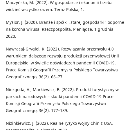
Mączyńska, M. (2022). W gospodarce i ekonomii trzeba
widzieć wszystko razem. Teraz Polska, 1.
Mysior, J. (2020). Branże i spółki „starej gospodarki” odporne
na korona wirusa. Rzeczpospolita. Pieniądze, 1 grudnia
2020.
Nawracaj-Grygiel, K. (2022). Rozwiązania przemysłu 4.0
warunkiem dalszego rozwoju produkcji przemysłowej Unii
Europejskiej w świetle doświadczeń pandemii COVID-19.
Prace Komisji Geografii Przemysłu Polskiego Towarzystwa
Geograficznego, 36(2), 66–77.
Niezgoda, A., Markiewicz, E. (2022). Produkt turystyczny w
parkach narodowych – skutki pandemii COVID-19 Prace
Komisji Geografii Przemysłu Polskiego Towarzystwa
Geograficznego, 36(2), 177–189.
Nizinkiewicz, J. (2022). Realne ryzyko wojny Chin z USA.