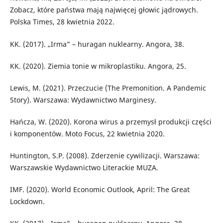
Zobacz, które państwa mają najwięcej głowic jądrowych.
Polska Times, 28 kwietnia 2022.
KK. (2017). „Irma” – huragan nuklearny. Angora, 38.
KK. (2020). Ziemia tonie w mikroplastiku. Angora, 25.
Lewis, M. (2021). Przeczucie (The Premonition. A Pandemic
Story). Warszawa: Wydawnictwo Marginesy.
Hańcza, W. (2020). Korona wirus a przemysł produkcji części
i komponentów. Moto Focus, 22 kwietnia 2020.
Huntington, S.P. (2008). Zderzenie cywilizacji. Warszawa:
Warszawskie Wydawnictwo Literackie MUZA.
IMF. (2020). World Economic Outlook, April: The Great
Lockdown.