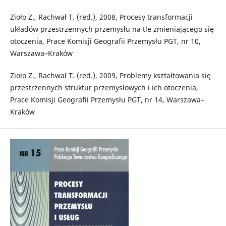
Zioło Z., Rachwał T. (red.), 2008, Procesy transformacji
układów przestrzennych przemysłu na tle zmieniającego się
otoczenia, Prace Komisji Geografii Przemysłu PGT, nr 10,
Warszawa–Kraków
Zioło Z., Rachwał T. (red.), 2009, Problemy kształtowania się
przestrzennych struktur przemysłowych i ich otoczenia,
Prace Komisji Geografii Przemysłu PGT, nr 14, Warszawa–
Kraków