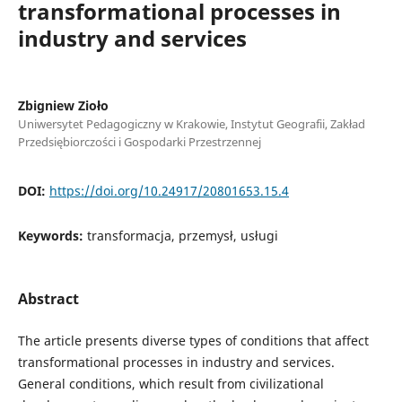
transformational processes in
industry and services
Zbigniew Zioło
Uniwersytet Pedagogiczny w Krakowie, Instytut Geografii, Zakład
Przedsiębiorczości i Gospodarki Przestrzennej
DOI:
https://doi.org/10.24917/20801653.15.4
Keywords:
transformacja, przemysł, usługi
Abstract
The article presents diverse types of conditions that affect
transformational processes in industry and services.
General conditions, which result from civilizational