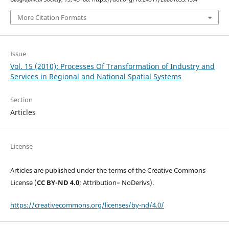
More Citation Formats
Issue
Vol. 15 (2010): Processes Of Transformation of Industry and
Services in Regional and National Spatial Systems
Section
Articles
License
Articles are published under the terms of the Creative Commons
License (
CC BY-ND 4.0
; Attribution– NoDerivs).
https://creativecommons.org/licenses/by-nd/4.0/