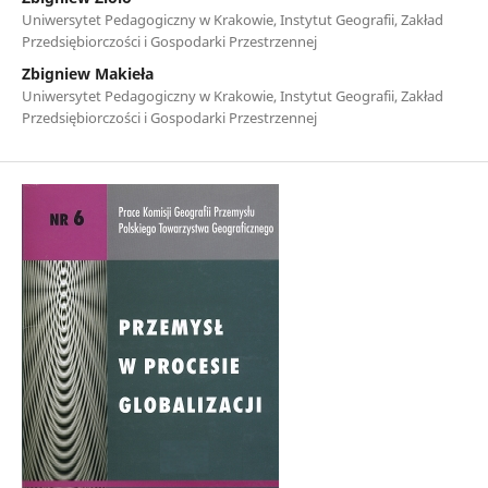
Uniwersytet Pedagogiczny w Krakowie, Instytut Geografii, Zakład
Przedsiębiorczości i Gospodarki Przestrzennej
Zbigniew Makieła
Uniwersytet Pedagogiczny w Krakowie, Instytut Geografii, Zakład
Przedsiębiorczości i Gospodarki Przestrzennej