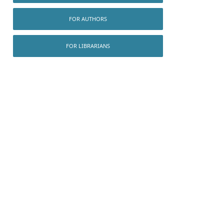
FOR AUTHORS
FOR LIBRARIANS