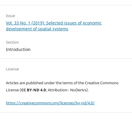
Issue
Vol. 33 No. 1 (2019): Selected issues of economic
development of spatial systems
Section
Introduction
License
Articles are published under the terms of the Creative Commons
License (
CC BY-ND 4.0
; Attribution– NoDerivs).
https://creativecommons.org/licenses/by-nd/4.0/