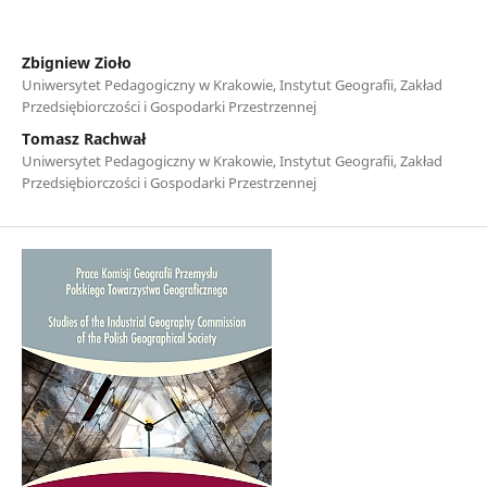
Zbigniew Zioło
Uniwersytet Pedagogiczny w Krakowie, Instytut Geografii, Zakład
Przedsiębiorczości i Gospodarki Przestrzennej
Tomasz Rachwał
Uniwersytet Pedagogiczny w Krakowie, Instytut Geografii, Zakład
Przedsiębiorczości i Gospodarki Przestrzennej