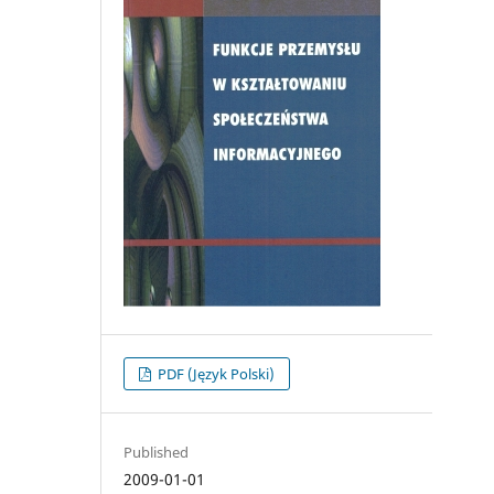
PDF (Język Polski)
Published
2009-01-01