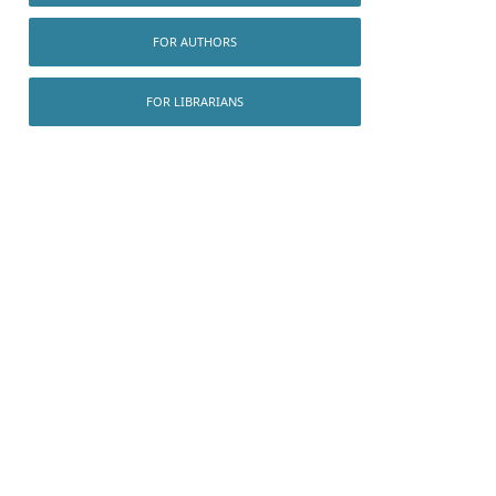
FOR AUTHORS
FOR LIBRARIANS