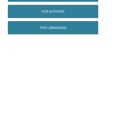
FOR AUTHORS
FOR LIBRARIANS