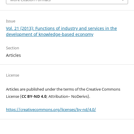
Issue
Vol. 21 (2013): Functions of industry and services in the
development of knowledge-based economy
Section
Articles
License
Articles are published under the terms of the Creative Commons
License (
CC BY-ND 4.0
; Attribution– NoDerivs).
https://creativecommons.org/licenses/by-nd/4.0/