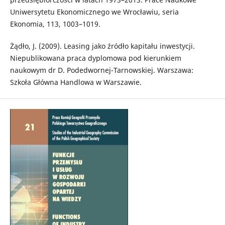
Uniwersytetu Ekonomicznego we Wrocławiu, seria
Ekonomia, 113, 1003–1019.
Żądło, J. (2009). Leasing jako źródło kapitału inwestycji.
Niepublikowana praca dyplomowa pod kierunkiem
naukowym dr D. Podedwornej-Tarnowskiej. Warszawa:
Szkoła Główna Handlowa w Warszawie.