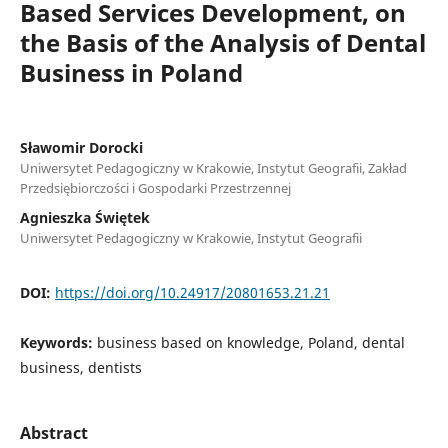
Based Services Development, on
the Basis of the Analysis of Dental
Business in Poland
Sławomir Dorocki
Uniwersytet Pedagogiczny w Krakowie, Instytut Geografii, Zakład
Przedsiębiorczości i Gospodarki Przestrzennej
Agnieszka Świętek
Uniwersytet Pedagogiczny w Krakowie, Instytut Geografii
DOI:
https://doi.org/10.24917/20801653.21.21
Keywords:
business based on knowledge, Poland, dental
business, dentists
Abstract