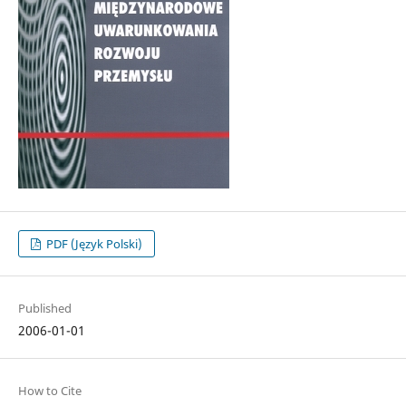
PDF (Język Polski)
Published
2006-01-01
How to Cite